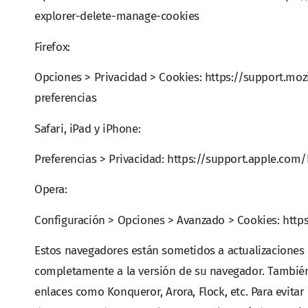
explorer-delete-manage-cookies
Firefox:
Opciones > Privacidad > Cookies: https://support.mozi
preferencias
Safari, iPad y iPhone:
Preferencias > Privacidad: https://support.apple.com
Opera:
Configuración > Opciones > Avanzado > Cookies: http
Estos navegadores están sometidos a actualizaciones
completamente a la versión de su navegador. También
enlaces como Konqueror, Arora, Flock, etc. Para evita