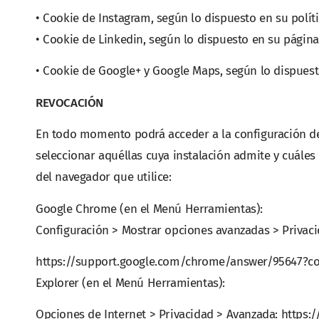
• Cookie de Instagram, según lo dispuesto en su polít
• Cookie de Linkedin, según lo dispuesto en su página
• Cookie de Google+ y Google Maps, según lo dispuesto
REVOCACIÓN
En todo momento podrá acceder a la configuración de
seleccionar aquéllas cuya instalación admite y cuále
del navegador que utilice:
Google Chrome (en el Menú Herramientas):
Configuración > Mostrar opciones avanzadas > Privaci
https://support.google.com/chrome/answer/95647?co
Explorer (en el Menú Herramientas):
Opciones de Internet > Privacidad > Avanzada: https