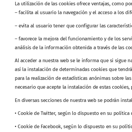
La utilización de las cookies ofrece ventajas, como po
– facilita al usuario la navegación y el acceso a los di
– evita al usuario tener que configurar las característ
– favorece la mejora del funcionamiento y de los servi
análisis de la información obtenida a través de las co
Al acceder a nuestra web se le informa que si sigue n
así la instalación de determinadas cookies que tendrá
para la realización de estadísticas anónimas sobre la
necesario que acepte la instalación de estas cookies
En diversas secciones de nuestra web se podrán instala
• Cookie de Twitter, según lo dispuesto en su política
• Cookie de Facebook, según lo dispuesto en su políti