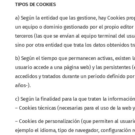
TIPOS DE COOKIES
a) Según la entidad que las gestione, hay Cookies pro
un equipo o dominio gestionado por el propio editor y 
terceros (las que se envían al equipo terminal del us
sino por otra entidad que trata los datos obtenidos tr
b) Según el tiempo que permanecen activas, existen l
usuario accede a una página web) y las persistentes (
accedidos y tratados durante un periodo definido por
años-).
c) Según la finalidad para la que traten la informació
– Cookies técnicas (necesarias para el uso de la web y 
– Cookies de personalización (que permiten al usuario
ejemplo el idioma, tipo de navegador, configuración re