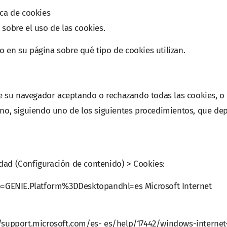
ica de cookies
 sobre el uso de las cookies.
 en su página sobre qué tipo de cookies utilizan.
 su navegador aceptando o rechazando todas las cookies, o
s no, siguiendo uno de los siguientes procedimientos, que d
dad (Configuración de contenido) > Cookies:
=GENIE.Platform%3DDesktopandhl=es Microsoft Internet
://support.microsoft.com/es- es/help/17442/windows-internet