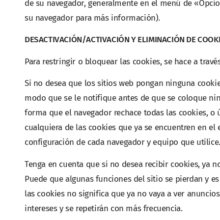
de su navegador, generalmente en el menú de «Opcione
su navegador para más información).
DESACTIVACIÓN/ACTIVACIÓN Y ELIMINACIÓN DE COOK
Para restringir o bloquear las cookies, se hace a trav
Si no desea que los sitios web pongan ninguna cookie
modo que se le notifique antes de que se coloque ni
forma que el navegador rechace todas las cookies, o 
cualquiera de las cookies que ya se encuentren en el
configuración de cada navegador y equipo que utilice
Tenga en cuenta que si no desea recibir cookies, ya 
Puede que algunas funciones del sitio se pierdan y es
las cookies no significa que ya no vaya a ver anuncio
intereses y se repetirán con más frecuencia.