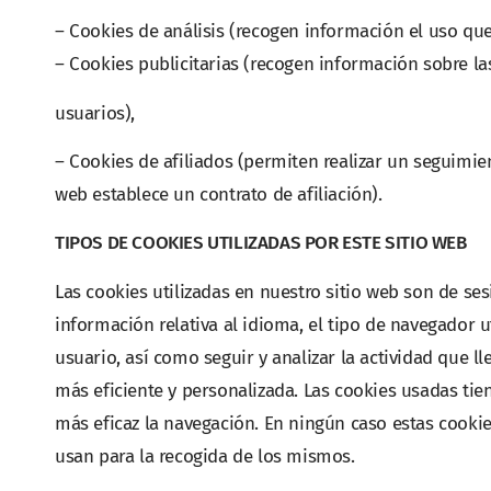
– Cookies de análisis (recogen información el uso que 
– Cookies publicitarias (recogen información sobre la
usuarios),
– Cookies de afiliados (permiten realizar un seguimien
web establece un contrato de afiliación).
TIPOS DE COOKIES UTILIZADAS POR ESTE SITIO WEB
Las cookies utilizadas en nuestro sitio web son de se
información relativa al idioma, el tipo de navegador ut
usuario, así como seguir y analizar la actividad que l
más eficiente y personalizada. Las cookies usadas tien
más eficaz la navegación. En ningún caso estas cooki
usan para la recogida de los mismos.