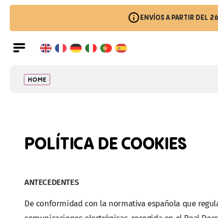
ENVÍOS A PARTIR DEL 2
HOME
POLÍTICA DE COOKIES
ANTECEDENTES
De conformidad con la normativa española que regula 