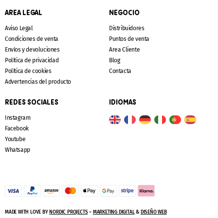
AREA LEGAL
NEGOCIO
Aviso Legal
Distribuidores
Condiciones de venta
Puntos de venta
Envíos y devoluciones
Area Cliente
Política de privacidad
Blog
Política de cookies
Contacta
Advertencias del producto
REDES SOCIALES
IDIOMAS
Instagram
Facebook
Youtube
Whatsapp
MADE WITH LOVE BY
NORDIC PROJECTS
–
MARKETING DIGITAL
&
DISEÑO WEB