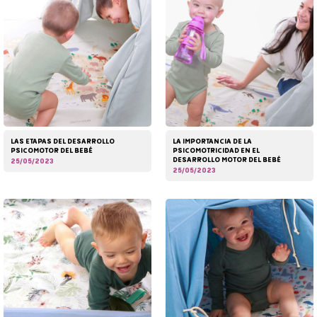
LAS ETAPAS DEL DESARROLLO
LA IMPORTANCIA DE LA
PSICOMOTOR DEL BEBÉ
PSICOMOTRICIDAD EN EL
DESARROLLO MOTOR DEL BEBÉ
25/05/2023
25/05/2023