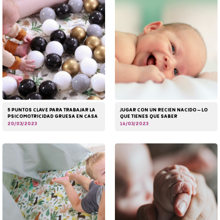
5 PUNTOS CLAVE PARA TRABAJAR LA
JUGAR CON UN RECIEN NACIDO – LO
PSICOMOTRICIDAD GRUESA EN CASA
QUE TIENES QUE SABER
20/03/2023
16/03/2023