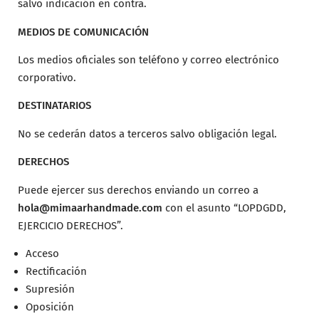
salvo indicación en contra.
MEDIOS DE COMUNICACIÓN
Los medios oficiales son teléfono y correo electrónico
corporativo.
DESTINATARIOS
No se cederán datos a terceros salvo obligación legal.
DERECHOS
Puede ejercer sus derechos enviando un correo a
hola@mimaarhandmade.com
con el asunto “LOPDGDD,
EJERCICIO DERECHOS”.
Acceso
Rectificación
Supresión
Oposición