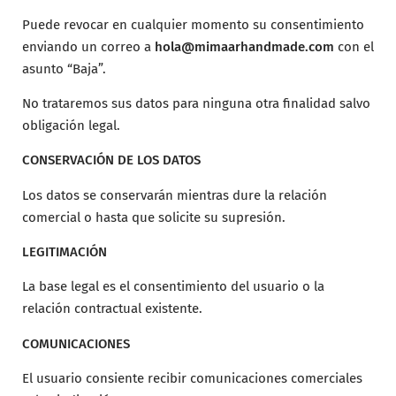
Puede revocar en cualquier momento su consentimiento
enviando un correo a
hola@mimaarhandmade.com
con el
asunto “Baja”.
No trataremos sus datos para ninguna otra finalidad salvo
obligación legal.
CONSERVACIÓN DE LOS DATOS
Los datos se conservarán mientras dure la relación
comercial o hasta que solicite su supresión.
LEGITIMACIÓN
La base legal es el consentimiento del usuario o la
relación contractual existente.
COMUNICACIONES
El usuario consiente recibir comunicaciones comerciales