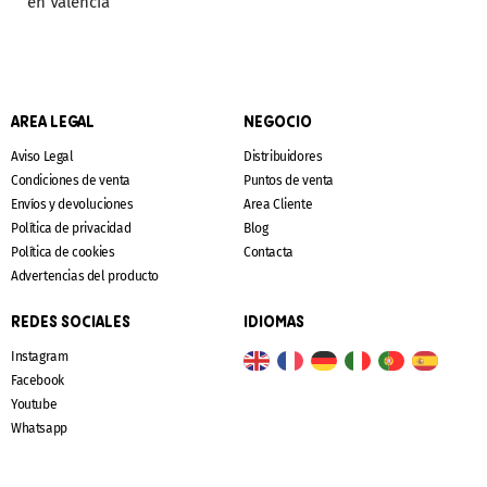
en Valencia
AREA LEGAL
NEGOCIO
Aviso Legal
Distribuidores
Condiciones de venta
Puntos de venta
Envíos y devoluciones
Area Cliente
Política de privacidad
Blog
Política de cookies
Contacta
Advertencias del producto
REDES SOCIALES
IDIOMAS
Instagram
Facebook
Youtube
Whatsapp