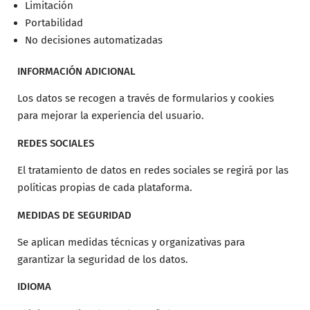
Limitación
Portabilidad
No decisiones automatizadas
INFORMACIÓN ADICIONAL
Los datos se recogen a través de formularios y cookies
para mejorar la experiencia del usuario.
REDES SOCIALES
El tratamiento de datos en redes sociales se regirá por las
políticas propias de cada plataforma.
MEDIDAS DE SEGURIDAD
Se aplican medidas técnicas y organizativas para
garantizar la seguridad de los datos.
IDIOMA