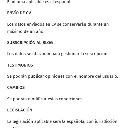
El idioma aplicable es el español.
ENVÍO DE CV
Los datos enviados en CV se conservarán durante un
máximo de un año.
SUBSCRIPCIÓN AL BLOG
Los datos se utilizarán para gestionar la suscripción.
TESTIMONIOS
Se podrán publicar opiniones con el nombre del usuario.
CAMBIOS
Se podrán modificar estas condiciones.
LEGISLACIÓN
La legislación aplicable será la española, con jurisdicción