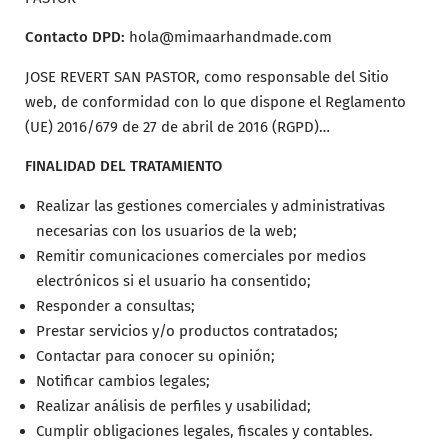
Contacto DPD:
hola@mimaarhandmade.com
JOSE REVERT SAN PASTOR, como responsable del Sitio
web, de conformidad con lo que dispone el Reglamento
(UE) 2016/679 de 27 de abril de 2016 (RGPD)…
FINALIDAD DEL TRATAMIENTO
Realizar las gestiones comerciales y administrativas
necesarias con los usuarios de la web;
Remitir comunicaciones comerciales por medios
electrónicos si el usuario ha consentido;
Responder a consultas;
Prestar servicios y/o productos contratados;
Contactar para conocer su opinión;
Notificar cambios legales;
Realizar análisis de perfiles y usabilidad;
Cumplir obligaciones legales, fiscales y contables.